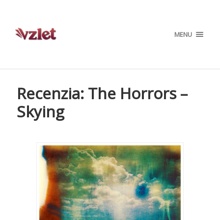
MENU
Recenzia: The Horrors –
Skying