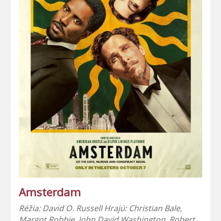
Amsterdam
Réžia: David O. Russell Hrajú: Christian Bale,
Margot Robbie, John David Washington, Robert