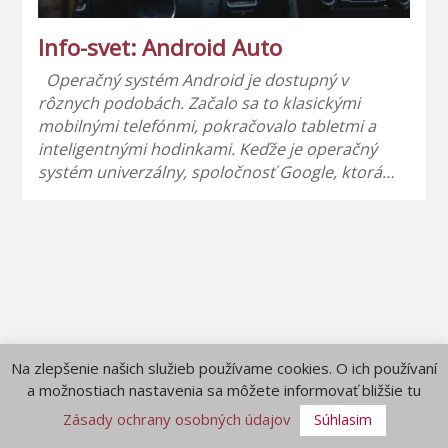
Info-svet: Android Auto
Operačný systém Android je dostupný v
rôznych podobách. Začalo sa to klasickými
mobilnými telefónmi, pokračovalo tabletmi a
inteligentnými hodinkami. Keďže je operačný
systém univerzálny, spoločnosť Google, ktorá…
Na zlepšenie našich služieb používame cookies. O ich používaní
a možnostiach nastavenia sa môžete informovať bližšie tu
Zásady ochrany osobných údajov
Súhlasim