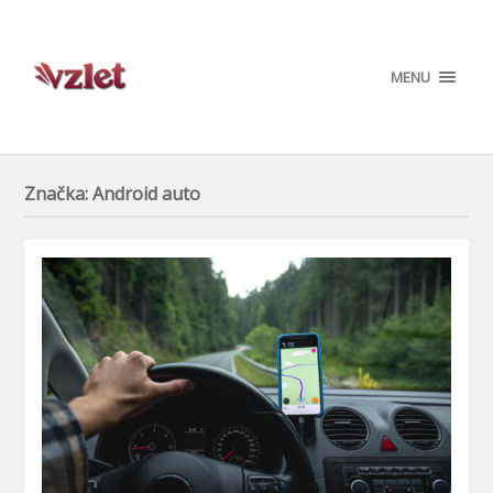
MENU
Značka:
Android auto