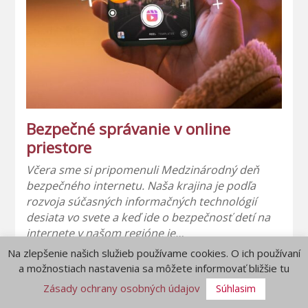
Bezpečné správanie v online
priestore
Včera sme si pripomenuli Medzinárodný deň
bezpečného internetu. Naša krajina je podľa
rozvoja súčasných informačných technológií
desiata vo svete a keď ide o bezpečnosť detí na
internete v našom regióne je…
Na zlepšenie našich služieb používame cookies. O ich používaní
a možnostiach nastavenia sa môžete informovať bližšie tu
Zásady ochrany osobných údajov
Súhlasim