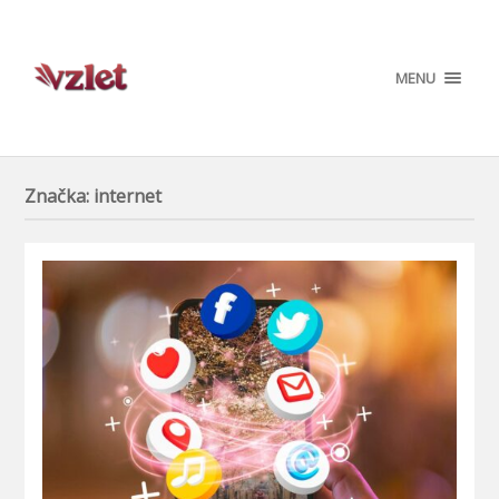
MENU
Značka:
internet