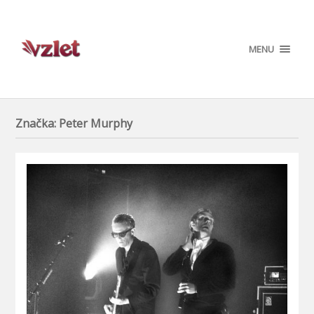
MENU
Značka:
Peter Murphy