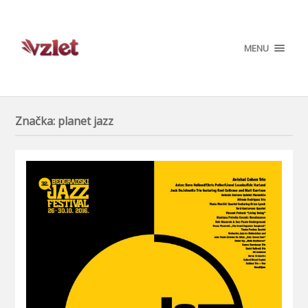
MENU
Značka:
planet jazz