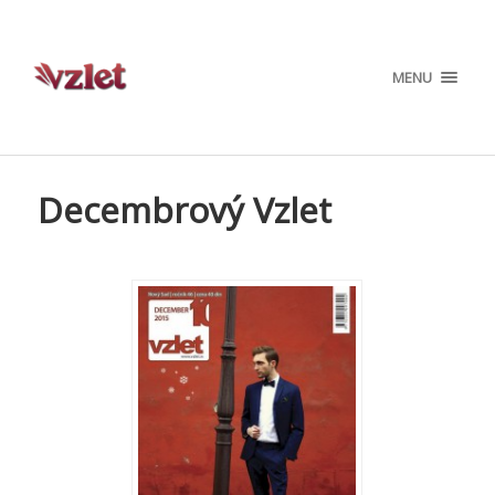
MENU
Decembrový Vzlet