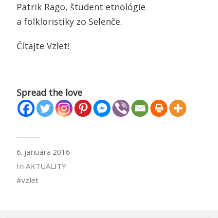
Patrik Rago, študent etnológie
a folkloristiky zo Selenče.
Čítajte Vzlet!
Spread the love
6. januára 2016
In
AKTUALITY
vzlet