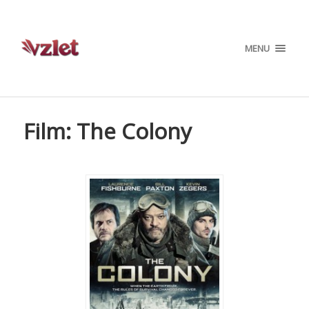
MENU
Film: The Colony