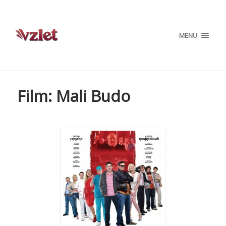
MENU
Film: Mali Budo