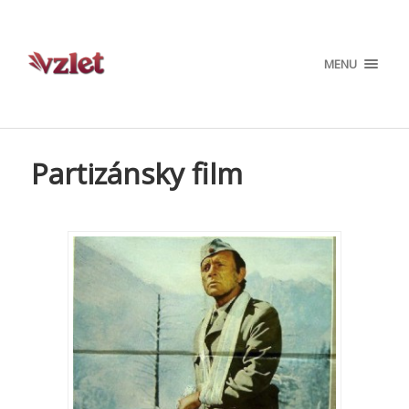
MENU
Partizánsky film