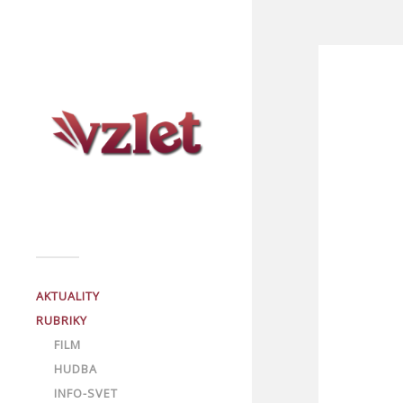
AKTUALITY
RUBRIKY
FILM
HUDBA
INFO-SVET