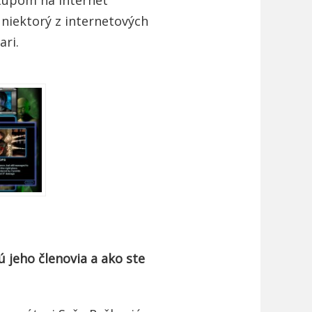
 niektorý z internetových
ari.
 jeho členovia a ako ste