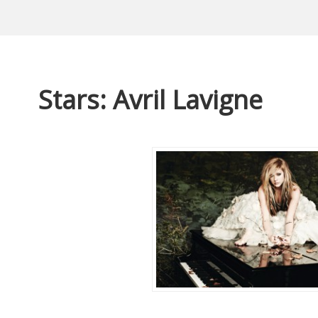
Stars: Avril Lavigne