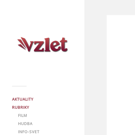
AKTUALITY
RUBRIKY
FILM
HUDBA
INFO-SVET