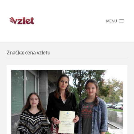
MENU
Značka:
cena vzletu