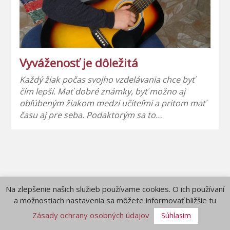
Vyváženosť je dôležitá
Každý žiak počas svojho vzdelávania chce byť
čím lepší. Mať dobré známky, byť možno aj
obľúbeným žiakom medzi učiteľmi a pritom mať
času aj pre seba. Podaktorým sa to…
Na zlepšenie našich služieb používame cookies. O ich používaní
a možnostiach nastavenia sa môžete informovať bližšie tu
Zásady ochrany osobných údajov
Súhlasim