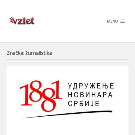
MENU
Značka:
žurnalistika