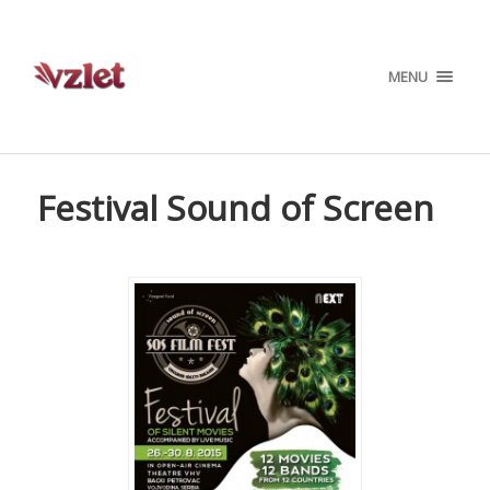
MENU
Festival Sound of Screen