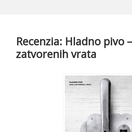
Recenzia: Hladno pivo 
zatvorenih vrata