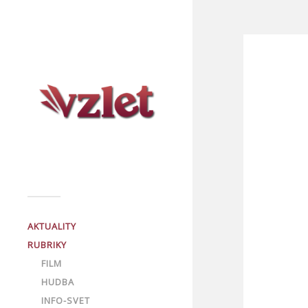
AKTUALITY
RUBRIKY
FILM
HUDBA
INFO-SVET