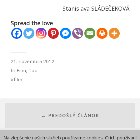
Stanislava SLÁDEČEKOVÁ
Spread the love
21. novembra 2012
In
Film
,
Top
film
← PREDOŠLÝ ČLÁNOK
Na zlepšenie našich služieb používame cookies. O ich používaní