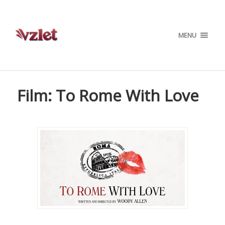
MENU
Film: To Rome With Love