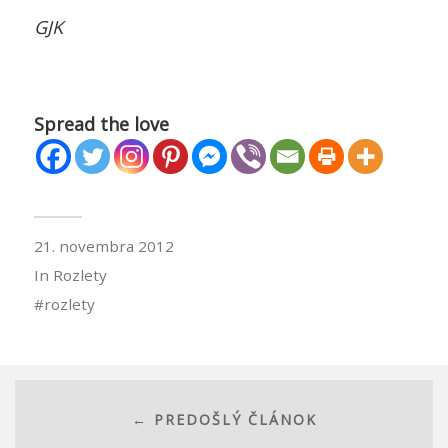
GJK
Spread the love
21. novembra 2012
In
Rozlety
rozlety
← PREDOŠLÝ ČLÁNOK