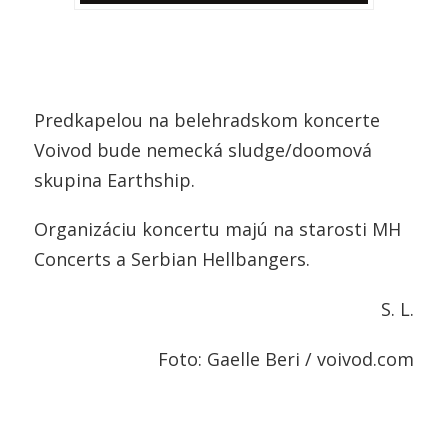
Predkapelou na belehradskom koncerte
Voivod bude nemecká sludge/doomová
skupina Earthship.
Organizáciu koncertu majú na starosti MH
Concerts a Serbian Hellbangers.
S. L.
Foto: Gaelle Beri / voivod.com