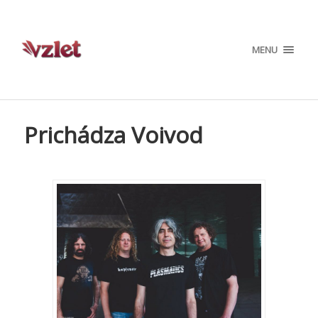
MENU
Prichádza Voivod