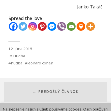
Janko Takáč
Spread the love
12. júna 2015
In
Hudba
hudba
leonard cohen
← PREDOŠLÝ ČLÁNOK
Na zlepšenie našich služieb používame cookies. O ich používaní