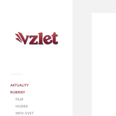
AKTUALITY
RUBRIKY
FILM
HUDBA
INFO-SVET